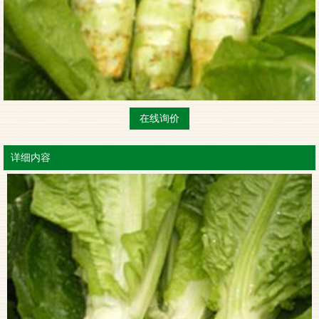
在线询价
详细内容