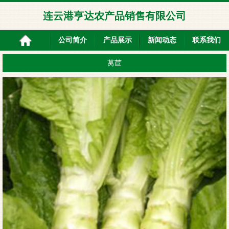
连云港亨达农产品销售有限公司
公司简介
产品展示
新闻动态
联系我们
莴苣