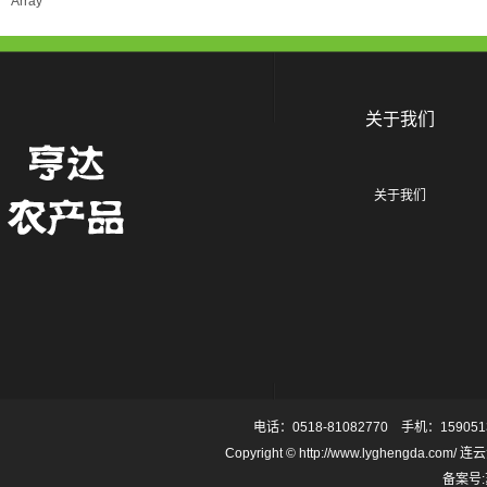
Array
关于我们
关于我们
电话：0518-81082770 手机：159
Copyright © http://www.lyghengd
备案号: