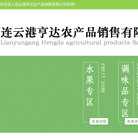
欢迎进入连云港亨达农产品销售有限公司官网！