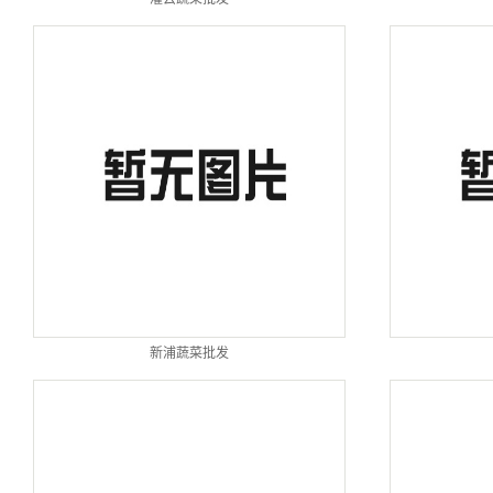
新浦蔬菜批发